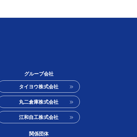
グループ会社
タイヨウ株式会社
丸二倉庫株式会社
江和自工株式会社
関係団体