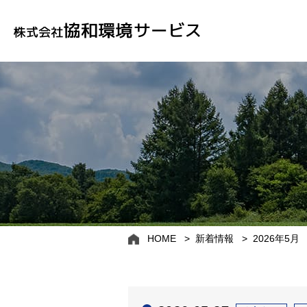
HOME
新着情報
2026年5月