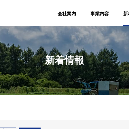
会社案内
事業内容
新
新着情報