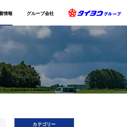
着情報
グループ会社
カテゴリー