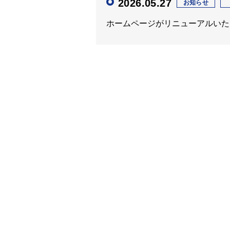
2026.05.27
お知らせ
ホームページがリニューアルいた