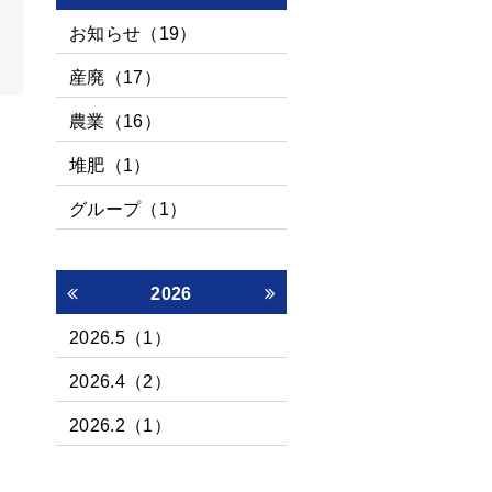
お知らせ（19）
産廃（17）
農業（16）
堆肥（1）
グループ（1）
2026
2026.5（1）
2026.4（2）
2026.2（1）