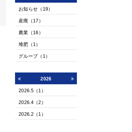
お知らせ（19）
産廃（17）
農業（16）
堆肥（1）
グループ（1）
2026
2026.5（1）
2026.4（2）
2026.2（1）