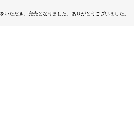
をいただき、完売となりました。ありがとうございました。