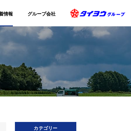
着情報
グループ会社
カテゴリー