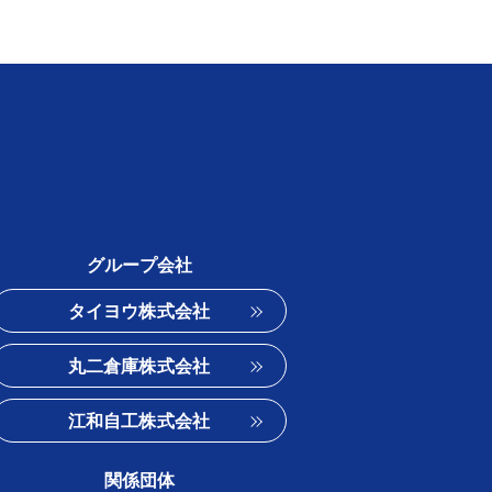
グループ会社
タイヨウ株式会社
丸二倉庫株式会社
江和自工株式会社
関係団体