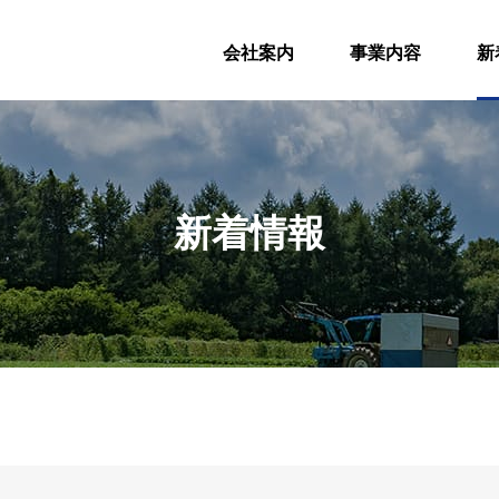
会社案内
事業内容
新
新着情報