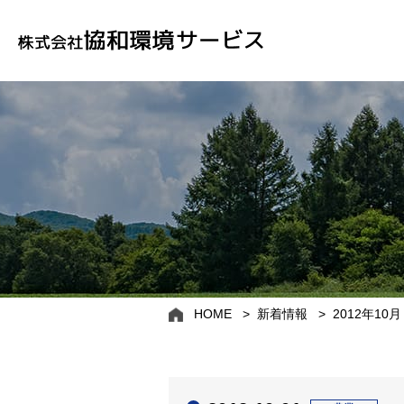
HOME
新着情報
2012年10月