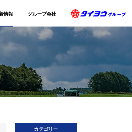
着情報
グループ会社
カテゴリー