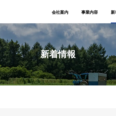
会社案内
事業内容
新
新着情報