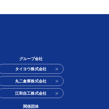
グループ会社
タイヨウ株式会社
丸二倉庫株式会社
江和自工株式会社
関係団体