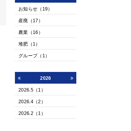
お知らせ（19）
産廃（17）
農業（16）
堆肥（1）
グループ（1）
2026
2026.5（1）
2026.4（2）
2026.2（1）