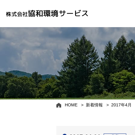
HOME
新着情報
2017年4月