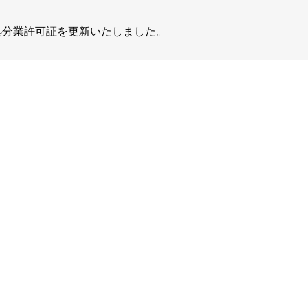
物処分業許可証を更新いたしました。