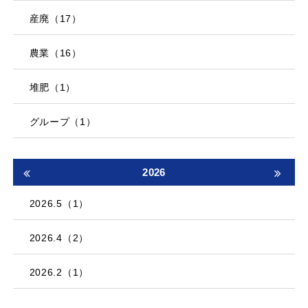
産廃（17）
農業（16）
堆肥（1）
グループ（1）
2026
2026.5（1）
2026.4（2）
2026.2（1）