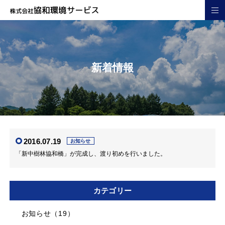
新着情報
2016.07.19
お知らせ
「新中樹林協和橋」が完成し、渡り初めを行いました。
カテゴリー
お知らせ（19）