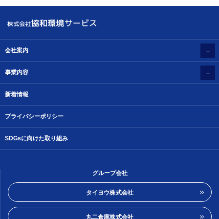
会社案内
事業内容
新着情報
プライバシーポリシー
SDGsに向けた取り組み
グループ会社
タイヨウ株式会社
丸二倉庫株式会社