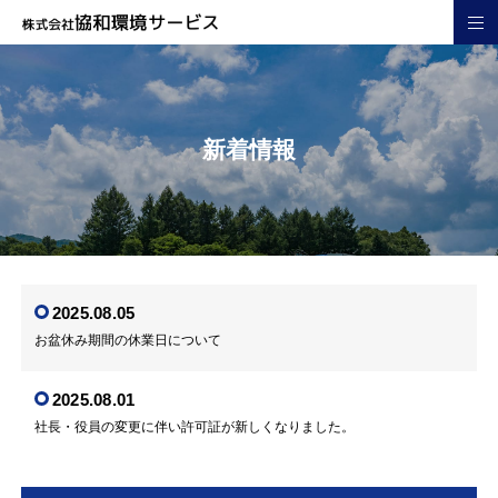
新着情報
2025.08.05
お盆休み期間の休業日について
2025.08.01
社長・役員の変更に伴い許可証が新しくなりました。