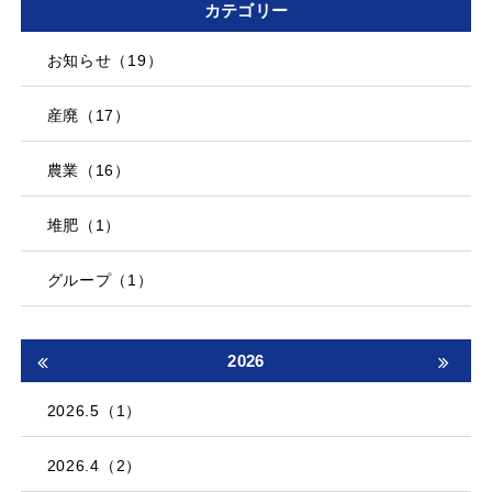
カテゴリー
お知らせ（19）
産廃（17）
農業（16）
堆肥（1）
グループ（1）
2026
2026.5（1）
2026.4（2）