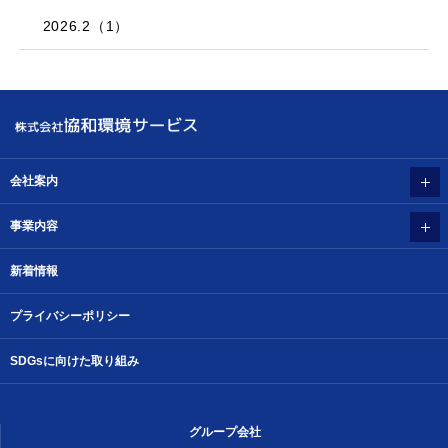
2026.2（1）
会社案内
事業内容
新着情報
プライバシーポリシー
SDGsに向けた取り組み
グループ会社