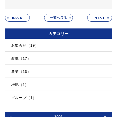
BACK
NEXT
一覧へ戻る
カテゴリー
お知らせ（19）
産廃（17）
農業（16）
堆肥（1）
グループ（1）
2026