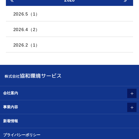
2026.5（1）
2026.4（2）
2026.2（1）
会社案内
事業内容
新着情報
プライバシーポリシー