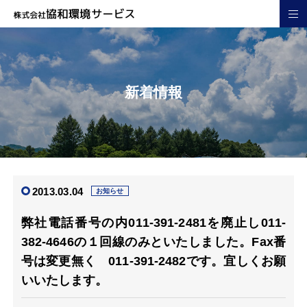
新着情報
2013.03.04
お知らせ
弊社電話番号の内011-391-2481を廃止し011-
382-4646の１回線のみといたしました。Fax番
号は変更無く 011-391-2482です。宜しくお願
いいたします。