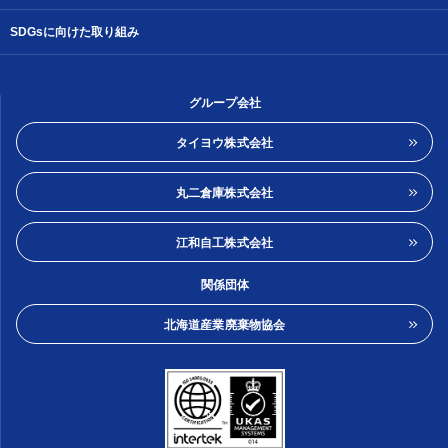
SDGsに向けた取り組み
グループ会社
タイヨウ株式会社
丸二倉庫株式会社
江和自工株式会社
関係団体
北海道産業廃棄物協会